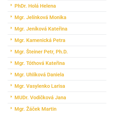
PhDr. Holá Helena
Mgr. Jelínková Monika
Mgr. Jeníková Kateřina
Mgr. Kamenická Petra
Mgr. Šteiner Petr, Ph.D.
Mgr. Tóthová Kateřina
Mgr. Uhlíková Daniela
Mgr. Vasylenko Larisa
MUDr. Vodičková Jana
Mgr. Žáček Martin